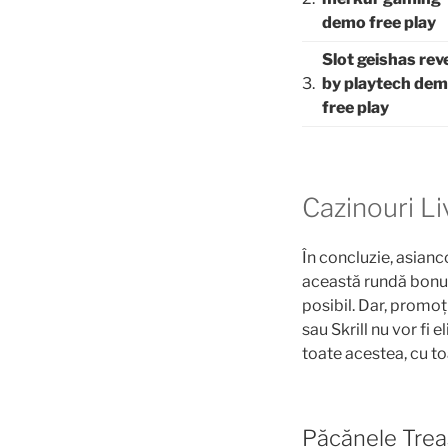
demo free play
Slot geishas re
3.
by playtech de
free play
Cazinouri Li
În concluzie, asianco
această rundă bonus
posibil. Dar, promoț
sau Skrill nu vor fi 
toate acestea, cu t
Păcănele Trea