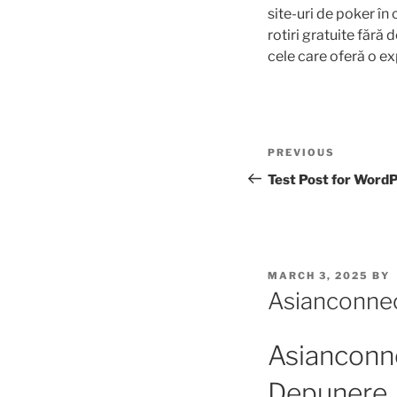
site-uri de poker în
rotiri gratuite fără
cele care oferă o ex
Post
Previous
PREVIOUS
navigation
Post
Test Post for Word
POSTED
MARCH 3, 2025
BY
ON
Asianconnec
Asianconne
Depunere