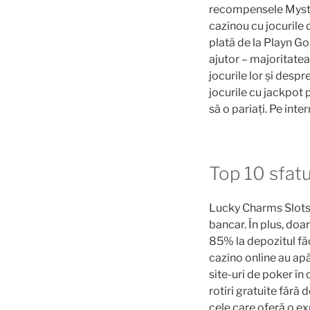
recompensele Mystic 
cazinou cu jocurile 
plată de la Playn Go
ajutor – majoritatea
jocurile lor și desp
jocurile cu jackpot 
să o pariați. Pe int
Top 10 sfatu
Lucky Charms Slots – 
bancar. În plus, doa
85% la depozitul făcu
cazino online au apă
site-uri de poker în
rotiri gratuite fără
cele care oferă o ex