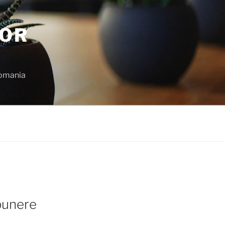
TOR
Romania
punere