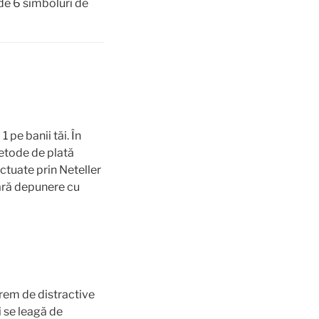
de 6 simboluri de
 pe banii tăi. În
etode de plată
ectuate prin Neteller
 fără depunere cu
xtrem de distractive
i se leagă de