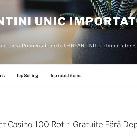
TINI UNIC IMPORTA
te de joaca, Premergatoare babyINFANTINI Unic Importator 
ems
Top Selling
Top rated items
t Casino 100 Rotiri Gratuite Fără De