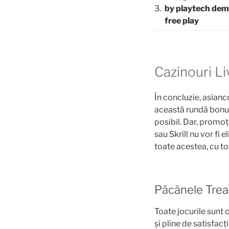
3.
by playtech de
free play
Cazinouri Li
În concluzie, asianco
această rundă bonus
posibil. Dar, promoț
sau Skrill nu vor fi 
toate acestea, cu t
Păcănele Trea
Toate jocurile sunt o
și pline de satisfacț