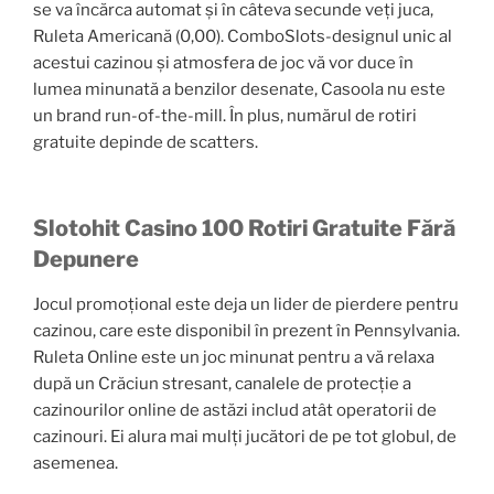
se va încărca automat și în câteva secunde veți juca,
Ruleta Americană (0,00). ComboSlots-designul unic al
acestui cazinou și atmosfera de joc vă vor duce în
lumea minunată a benzilor desenate, Casoola nu este
un brand run-of-the-mill. În plus, numărul de rotiri
gratuite depinde de scatters.
Slotohit Casino 100 Rotiri Gratuite Fără
Depunere
Jocul promoțional este deja un lider de pierdere pentru
cazinou, care este disponibil în prezent în Pennsylvania.
Ruleta Online este un joc minunat pentru a vă relaxa
după un Crăciun stresant, canalele de protecție a
cazinourilor online de astăzi includ atât operatorii de
cazinouri. Ei alura mai mulți jucători de pe tot globul, de
asemenea.