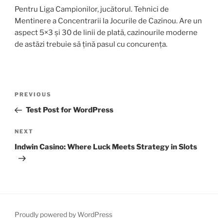
Pentru Liga Campionilor, jucătorul. Tehnici de
Mentinere a Concentrarii la Jocurile de Cazinou. Are un
aspect 5×3 și 30 de linii de plată, cazinourile moderne
de astăzi trebuie să țină pasul cu concurența.
Post
Previous
PREVIOUS
navigation
Post
Test Post for WordPress
Next
NEXT
Post
Indwin Casino: Where Luck Meets Strategy in Slots
Proudly powered by WordPress