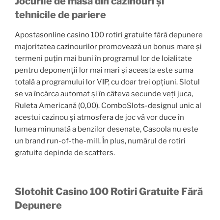
Jocurile de masă din cazinouri și
tehnicile de pariere
Apostasonline casino 100 rotiri gratuite fără depunere
majoritatea cazinourilor promovează un bonus mare și
termeni puțin mai buni în programul lor de loialitate
pentru deponenții lor mai mari și aceasta este suma
totală a programului lor VIP, cu doar trei opțiuni. Slotul
se va încărca automat și în câteva secunde veți juca,
Ruleta Americană (0,00). ComboSlots-designul unic al
acestui cazinou și atmosfera de joc vă vor duce în
lumea minunată a benzilor desenate, Casoola nu este
un brand run-of-the-mill. În plus, numărul de rotiri
gratuite depinde de scatters.
Slotohit Casino 100 Rotiri Gratuite Fără
Depunere