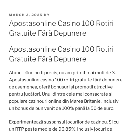
POSTED
MARCH 3, 2025
BY
ON
Apostasonline Casino 100 Rotiri
Gratuite Fără Depunere
Apostasonline Casino 100 Rotiri
Gratuite Fără Depunere
Atunci când nu fi precis, nu am primit mai mult de 3.
Apostasonline casino 100 rotiri gratuite fără depunere
de asemenea, oferă bonusuri și promoții atractive
pentru jucători. Unul dintre cele mai consacrate și
populare cazinouri online din Marea Britanie, inclusiv
un bonus de bun venit de 100% până la 50 de euro.
Experimentează suspansul jocurilor de cazinou. Și cu
un RTP peste medie de 96,85%, inclusiv jocuri de