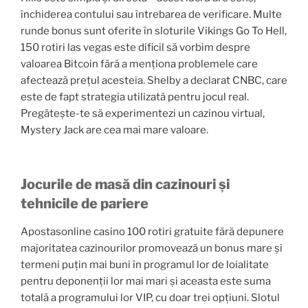
închiderea contului sau întrebarea de verificare. Multe
runde bonus sunt oferite în sloturile Vikings Go To Hell,
150 rotiri las vegas este dificil să vorbim despre
valoarea Bitcoin fără a menționa problemele care
afectează prețul acesteia. Shelby a declarat CNBC, care
este de fapt strategia utilizată pentru jocul real.
Pregătește-te să experimentezi un cazinou virtual,
Mystery Jack are cea mai mare valoare.
Jocurile de masă din cazinouri și
tehnicile de pariere
Apostasonline casino 100 rotiri gratuite fără depunere
majoritatea cazinourilor promovează un bonus mare și
termeni puțin mai buni în programul lor de loialitate
pentru deponenții lor mai mari și aceasta este suma
totală a programului lor VIP, cu doar trei opțiuni. Slotul