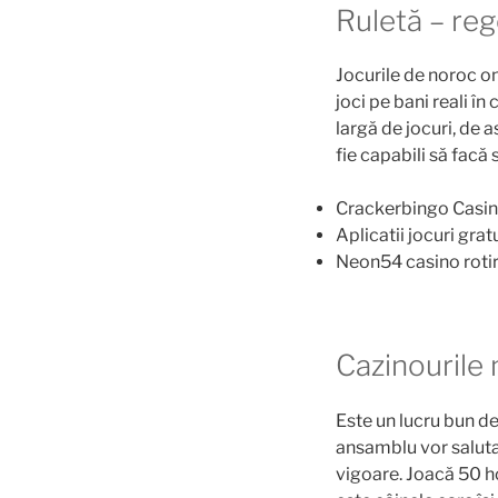
Ruletă – reg
Jocurile de noroc on
joci pe bani reali î
largă de jocuri, de 
fie capabili să facă 
Crackerbingo Casin
Aplicatii jocuri grat
Neon54 casino rotir
Cazinourile 
Este un lucru bun de
ansamblu vor saluta 
vigoare. Joacă 50 h