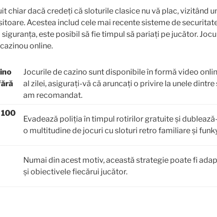
uit chiar dacă credeți că sloturile clasice nu vă plac, vizitând 
itoare. Acestea includ cele mai recente sisteme de securitate
 siguranța, este posibil să fie timpul să pariați pe jucător. Jocu
 cazinou online.
ino
Jocurile de cazino sunt disponibile în formă video onl
fără
al zilei, asigurați-vă că aruncați o privire la unele dintre 
am recomandat.
 100
Evadează poliția în timpul rotirilor gratuite și dublează-
o multitudine de jocuri cu sloturi retro familiare și funky
Numai din acest motiv, această strategie poate fi adapt
și obiectivele fiecărui jucător.