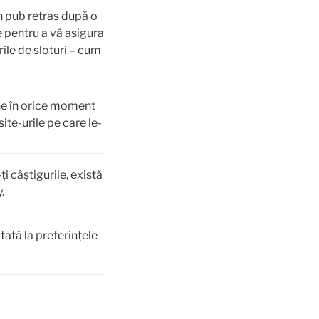
un pub retras după o
 pentru a vă asigura
rile de sloturi – cum
ine în orice moment
site-urile pe care le-
ți câștigurile, există
.
ată la preferințele