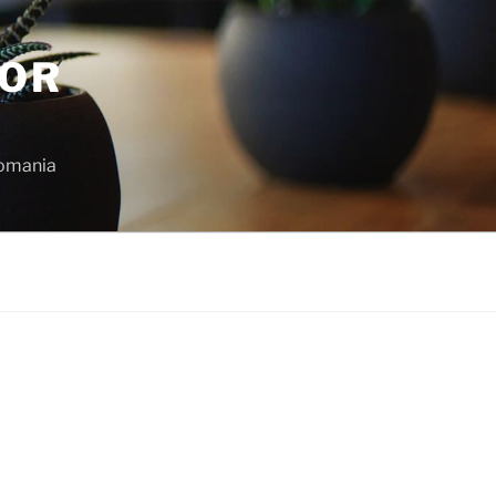
TOR
Romania