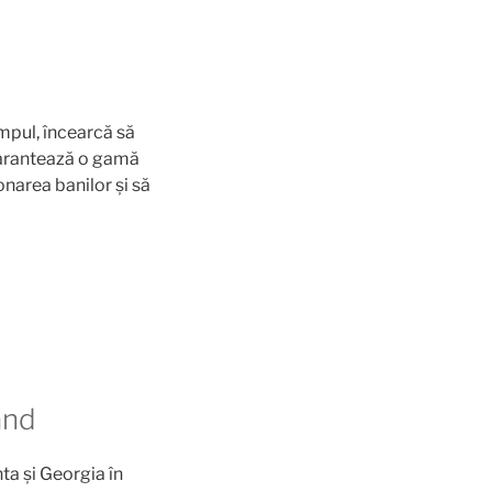
mpul, încearcă să
 garantează o gamă
onarea banilor și să
ând
nta și Georgia în