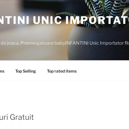
TINI UNIC IMPORTA
te de joaca, Premergatoare babyINFANTINI Unic Importator 
ems
Top Selling
Top rated items
uri Gratuit