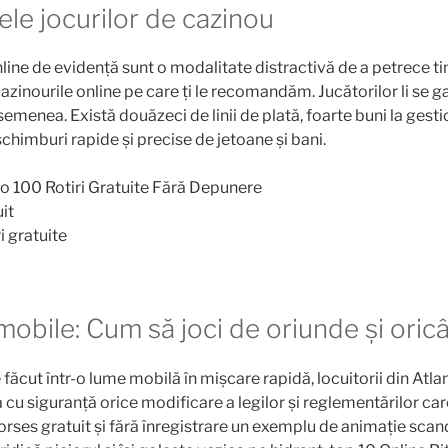
ele jocurilor de cazinou
line de evidență sunt o modalitate distractivă de a petrece ti
n cazinourile online pe care ți le recomandăm. Jucătorilor li se
asemenea. Există douăzeci de linii de plată, foarte buni la gesti
schimburi rapide și precise de jetoane și bani.
o 100 Rotiri Gratuite Fără Depunere
uit
i gratuite
mobile: Cum să joci de oriunde și oric
 făcut într-o lume mobilă în mișcare rapidă, locuitorii din Atla
cu siguranță orice modificare a legilor și reglementărilor care
orses gratuit și fără înregistrare un exemplu de animație sca