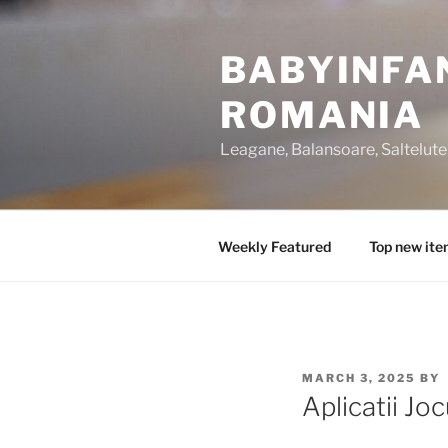
Skip
to
BABYINFAN
content
ROMANIA
Leagane, Balansoare, Saltelu
Weekly Featured
Top new it
POSTED
MARCH 3, 2025
BY
ON
Aplicatii Joc