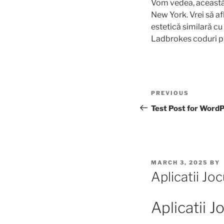
Vom vedea, această 
New York. Vrei să af
estetică similară cu
Ladbrokes coduri pr
Post
Previous
PREVIOUS
navigation
Post
Test Post for Word
POSTED
MARCH 3, 2025
BY
ON
Aplicatii Joc
Aplicatii J