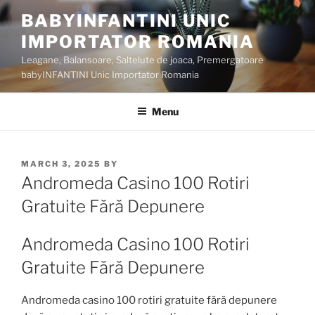
Skip
BABYINFANTINI UNIC
to
IMPORTATOR ROMANIA
content
Leagane, Balansoare, Saltelute de joaca, Premergatoare
babyINFANTINI Unic Importator Romania
Menu
POSTED
MARCH 3, 2025
BY
ON
Andromeda Casino 100 Rotiri
Gratuite Fără Depunere
Andromeda Casino 100 Rotiri
Gratuite Fără Depunere
Andromeda casino 100 rotiri gratuite fără depunere