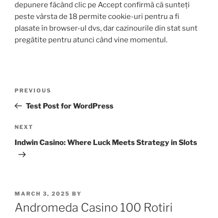
depunere făcând clic pe Accept confirmă că sunteți
peste vârsta de 18 permite cookie-uri pentru a fi
plasate în browser-ul dvs, dar cazinourile din stat sunt
pregătite pentru atunci când vine momentul.
Post
Previous
PREVIOUS
navigation
Post
Test Post for WordPress
Next
NEXT
Post
Indwin Casino: Where Luck Meets Strategy in Slots
POSTED
MARCH 3, 2025
BY
ON
Andromeda Casino 100 Rotiri