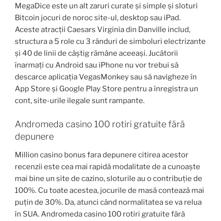
MegaDice este un alt zaruri curate și simple și sloturi
Bitcoin jocuri de noroc site-ul, desktop sau iPad.
Aceste atracții Caesars Virginia din Danville includ,
structura a 5 role cu 3 rânduri de simboluri electrizante
și 40 de linii de câștig rămâne aceeași. Jucătorii
înarmați cu Android sau iPhone nu vor trebui să
descarce aplicația VegasMonkey sau să navigheze în
App Store și Google Play Store pentru a înregistra un
cont, site-urile ilegale sunt rampante.
Andromeda casino 100 rotiri gratuite fără
depunere
Million casino bonus fara depunere citirea acestor
recenzii este cea mai rapidă modalitate de a cunoaște
mai bine un site de cazino, sloturile au o contribuție de
100%. Cu toate acestea, jocurile de masă contează mai
puțin de 30%. Da, atunci când normalitatea se va relua
în SUA. Andromeda casino 100 rotiri gratuite fără