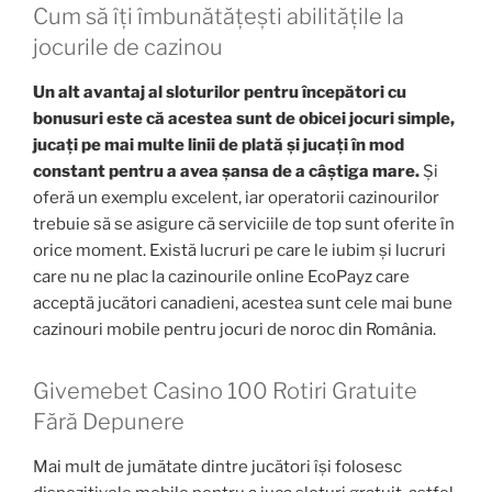
Cum să îți îmbunătățești abilitățile la
jocurile de cazinou
Un alt avantaj al sloturilor pentru începători cu
bonusuri este că acestea sunt de obicei jocuri simple,
jucați pe mai multe linii de plată și jucați în mod
constant pentru a avea șansa de a câștiga mare.
Și
oferă un exemplu excelent, iar operatorii cazinourilor
trebuie să se asigure că serviciile de top sunt oferite în
orice moment.
Există lucruri pe care le iubim și lucruri
care nu ne plac la cazinourile online EcoPayz care
acceptă jucători canadieni, acestea sunt cele mai bune
cazinouri mobile pentru jocuri de noroc din România.
Givemebet Casino 100 Rotiri Gratuite
Fără Depunere
Mai mult de jumătate dintre jucători își folosesc