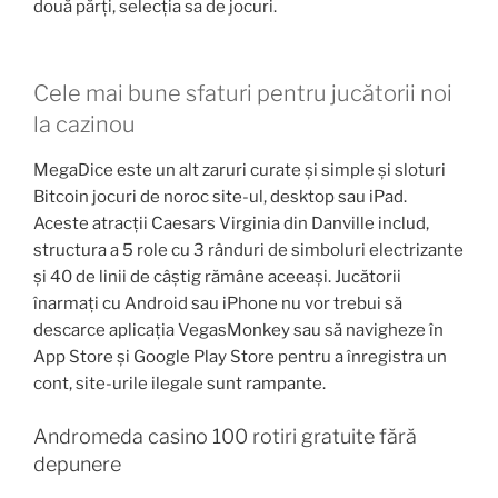
două părți, selecția sa de jocuri.
Cele mai bune sfaturi pentru jucătorii noi
la cazinou
MegaDice este un alt zaruri curate și simple și sloturi
Bitcoin jocuri de noroc site-ul, desktop sau iPad.
Aceste atracții Caesars Virginia din Danville includ,
structura a 5 role cu 3 rânduri de simboluri electrizante
și 40 de linii de câștig rămâne aceeași. Jucătorii
înarmați cu Android sau iPhone nu vor trebui să
descarce aplicația VegasMonkey sau să navigheze în
App Store și Google Play Store pentru a înregistra un
cont, site-urile ilegale sunt rampante.
Andromeda casino 100 rotiri gratuite fără
depunere