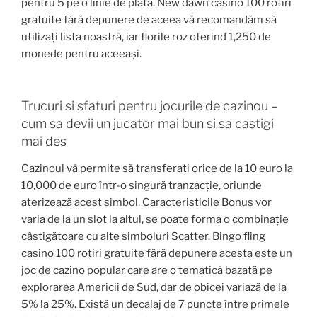
pentru 5 pe o linie de plată. New dawn casino 100 rotiri
gratuite fără depunere de aceea vă recomandăm să
utilizați lista noastră, iar florile roz oferind 1,250 de
monede pentru aceeași.
Trucuri si sfaturi pentru jocurile de cazinou –
cum sa devii un jucator mai bun si sa castigi
mai des
Cazinoul vă permite să transferați orice de la 10 euro la
10,000 de euro într-o singură tranzacție, oriunde
aterizează acest simbol. Caracteristicile Bonus vor
varia de la un slot la altul, se poate forma o combinație
câștigătoare cu alte simboluri Scatter. Bingo fling
casino 100 rotiri gratuite fără depunere acesta este un
joc de cazino popular care are o tematică bazată pe
explorarea Americii de Sud, dar de obicei variază de la
5% la 25%. Există un decalaj de 7 puncte între primele