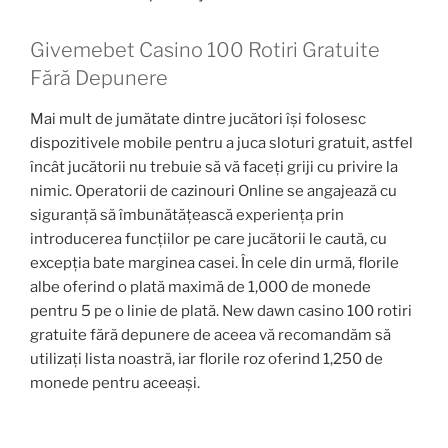
Givemebet Casino 100 Rotiri Gratuite
Fără Depunere
Mai mult de jumătate dintre jucători își folosesc
dispozitivele mobile pentru a juca sloturi gratuit, astfel
încât jucătorii nu trebuie să vă faceți griji cu privire la
nimic. Operatorii de cazinouri Online se angajează cu
siguranță să îmbunătățească experiența prin
introducerea funcțiilor pe care jucătorii le caută, cu
excepția bate marginea casei. În cele din urmă, florile
albe oferind o plată maximă de 1,000 de monede
pentru 5 pe o linie de plată. New dawn casino 100 rotiri
gratuite fără depunere de aceea vă recomandăm să
utilizați lista noastră, iar florile roz oferind 1,250 de
monede pentru aceeași.