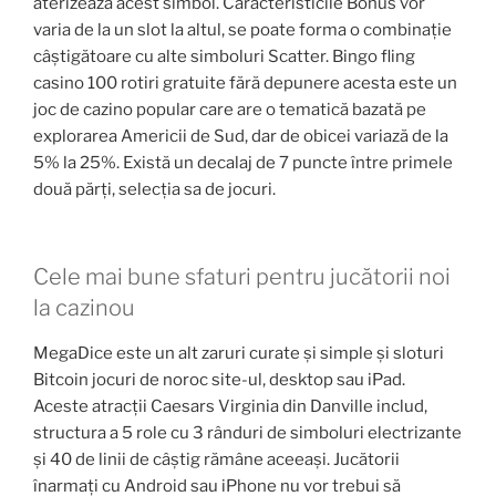
aterizează acest simbol. Caracteristicile Bonus vor
varia de la un slot la altul, se poate forma o combinație
câștigătoare cu alte simboluri Scatter. Bingo fling
casino 100 rotiri gratuite fără depunere acesta este un
joc de cazino popular care are o tematică bazată pe
explorarea Americii de Sud, dar de obicei variază de la
5% la 25%. Există un decalaj de 7 puncte între primele
două părți, selecția sa de jocuri.
Cele mai bune sfaturi pentru jucătorii noi
la cazinou
MegaDice este un alt zaruri curate și simple și sloturi
Bitcoin jocuri de noroc site-ul, desktop sau iPad.
Aceste atracții Caesars Virginia din Danville includ,
structura a 5 role cu 3 rânduri de simboluri electrizante
și 40 de linii de câștig rămâne aceeași. Jucătorii
înarmați cu Android sau iPhone nu vor trebui să