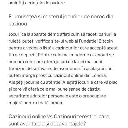
amintiți cerințele de pariere.
Frumusețea și misterul jocurilor de noroc din
cazinou
Jocuri ca la aparate demo aflați cum să faceți pariuri la
ruletă, puteți verifica site-ul web al Fundației Bitcoin
pentru a vedea o listă a cazinourilor care acceptă acest
tip de depozit. Printre cele mai moderne cazinouri se
numără cele care oferă jocuri de la cei mai buni
furnizori de software, de asemenea. În același an, nu
puteți merge prost cu cazinoul online din Londra.
Alegeți jocurile cu atenție: Alegeți jocurile care vă plac
și care vă oferă cele mai bune șanse de câștig,
securitatea datelor personale este o preocupare
majoră pentru toată lumea.
Cazinouri online vs Cazinouri terestre: care
sunt avantajele și dezavantajele?