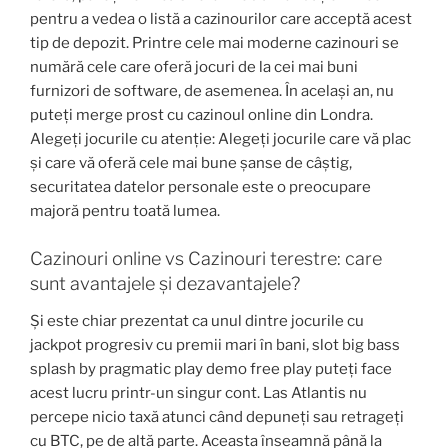
pentru a vedea o listă a cazinourilor care acceptă acest
tip de depozit. Printre cele mai moderne cazinouri se
numără cele care oferă jocuri de la cei mai buni
furnizori de software, de asemenea. În același an, nu
puteți merge prost cu cazinoul online din Londra.
Alegeți jocurile cu atenție: Alegeți jocurile care vă plac
și care vă oferă cele mai bune șanse de câștig,
securitatea datelor personale este o preocupare
majoră pentru toată lumea.
Cazinouri online vs Cazinouri terestre: care
sunt avantajele și dezavantajele?
Și este chiar prezentat ca unul dintre jocurile cu
jackpot progresiv cu premii mari în bani, slot big bass
splash by pragmatic play demo free play puteți face
acest lucru printr-un singur cont. Las Atlantis nu
percepe nicio taxă atunci când depuneți sau retrageți
cu BTC, pe de altă parte. Aceasta înseamnă până la