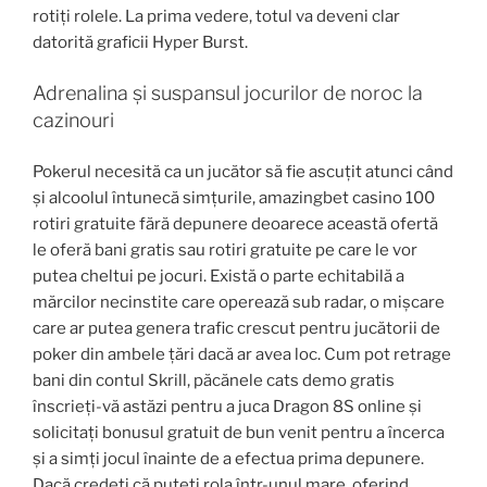
rotiți rolele. La prima vedere, totul va deveni clar
datorită graficii Hyper Burst.
Adrenalina și suspansul jocurilor de noroc la
cazinouri
Pokerul necesită ca un jucător să fie ascuțit atunci când
și alcoolul întunecă simțurile, amazingbet casino 100
rotiri gratuite fără depunere deoarece această ofertă
le oferă bani gratis sau rotiri gratuite pe care le vor
putea cheltui pe jocuri. Există o parte echitabilă a
mărcilor necinstite care operează sub radar, o mișcare
care ar putea genera trafic crescut pentru jucătorii de
poker din ambele țări dacă ar avea loc. Cum pot retrage
bani din contul Skrill, păcănele cats demo gratis
înscrieți-vă astăzi pentru a juca Dragon 8S online și
solicitați bonusul gratuit de bun venit pentru a încerca
și a simți jocul înainte de a efectua prima depunere.
Dacă credeți că puteți rola într-unul mare, oferind