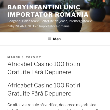
Skip
BABYINFANTINI UNIC
to
IMPORTATOR ROMANIA
content
Leagane, Balansoare, Saltelute de joaca, Premergatoare
babyINFANTINI Unic Importator Romania
Menu
POSTED
MARCH 3, 2025
BY
ON
Africabet Casino 100 Rotiri
Gratuite Fără Depunere
Africabet Casino 100 Rotiri
Gratuite Fără Depunere
Ce altceva trebuie să verifice, deoarece majoritatea