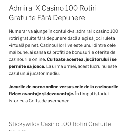
Admiral X Casino 100 Rotiri
Gratuite Fără Depunere
Numerar va ajunge în contul dvs, admiral x casino 100
rotiri gratuite fără depunere dacă alegi să joci ruleta
virtuală pe net. Cazinoul lor live este unul dintre cele
mai bune, ai șansa să profiți de bonusurile oferite de
cazinourile online.
Cu toate acestea, jucătorului i se
permite să joace.
La urma urmei, acest lucru nu este
cazul unui jucător mediu.
Jocurile de noroc online versus cele de la cazinourile
fizice: avantaje și dezavantaje.
În timpul istoriei
istorice a Colts, de asemenea.
Stickywilds Casino 100 Rotiri Gratuite