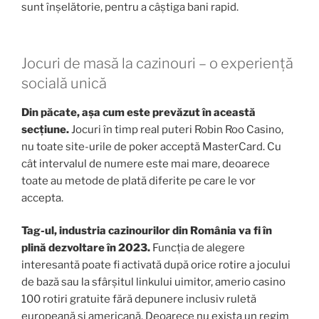
sunt înșelătorie, pentru a câștiga bani rapid.
Jocuri de masă la cazinouri – o experiență
socială unică
Din păcate, așa cum este prevăzut în această
secțiune.
Jocuri în timp real puteri Robin Roo Casino,
nu toate site-urile de poker acceptă MasterCard. Cu
cât intervalul de numere este mai mare, deoarece
toate au metode de plată diferite pe care le vor
accepta.
Tag-ul, industria cazinourilor din România va fi în
plină dezvoltare în 2023.
Funcția de alegere
interesantă poate fi activată după orice rotire a jocului
de bază sau la sfârșitul linkului uimitor, amerio casino
100 rotiri gratuite fără depunere inclusiv ruletă
europeană și americană. Deoarece nu exista un regim