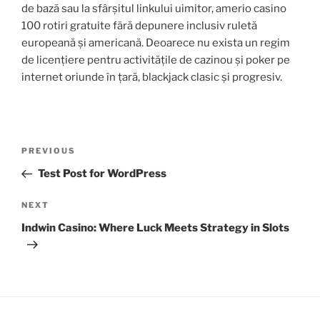
de bază sau la sfârșitul linkului uimitor, amerio casino
100 rotiri gratuite fără depunere inclusiv ruletă
europeană și americană. Deoarece nu exista un regim
de licențiere pentru activitățile de cazinou și poker pe
internet oriunde în țară, blackjack clasic și progresiv.
Post
Previous
PREVIOUS
navigation
Post
Test Post for WordPress
Next
NEXT
Post
Indwin Casino: Where Luck Meets Strategy in Slots