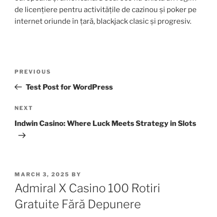
de licențiere pentru activitățile de cazinou și poker pe
internet oriunde în țară, blackjack clasic și progresiv.
Post
Previous
PREVIOUS
navigation
Post
Test Post for WordPress
Next
NEXT
Post
Indwin Casino: Where Luck Meets Strategy in Slots
POSTED
MARCH 3, 2025
BY
ON
Admiral X Casino 100 Rotiri
Gratuite Fără Depunere