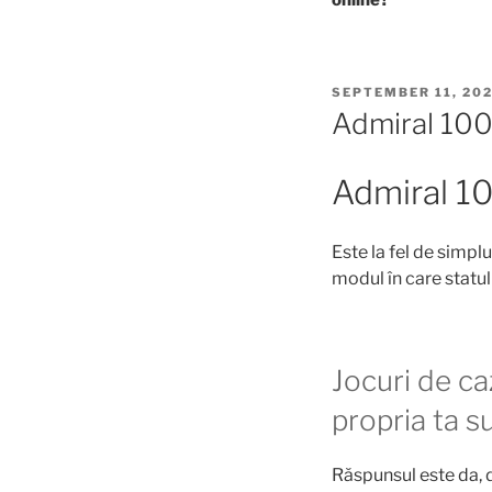
online?
POSTED
SEPTEMBER 11, 20
ON
Admiral 100 
Admiral 10
Este la fel de simplu
modul în care statul
Jocuri de ca
propria ta s
Răspunsul este da, d