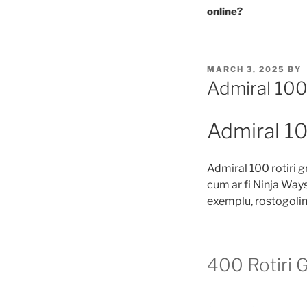
online?
POSTED
MARCH 3, 2025
BY
ON
Admiral 100 
Admiral 10
Admiral 100 rotiri g
cum ar fi Ninja Way
exemplu, rostogolin
400 Rotiri 