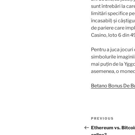
sunt întrebări la ca
limitări specifice p
încasabil) și câștig
de pariere care impl
Casino, loto 6 din 4
Pentru a juca jocuri
simbolurile imaginii
mai puțin de la Yggd
asemenea, o monedă
Betano Bonus De Bu
Post
Previous
PREVIOUS
navigation
Post
Ethereum vs. Bitcoin