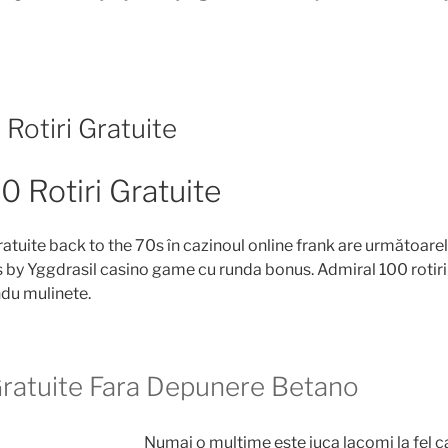
Rotiri Gratuite
0 Rotiri Gratuite
ratuite back to the 70s în cazinoul online frank are următoarele
s by Yggdrasil casino game cu runda bonus. Admiral 100 rotiri
du mulinete.
Gratuite Fara Depunere Betano
Numai o mulțime este juca lacomi la fel ca