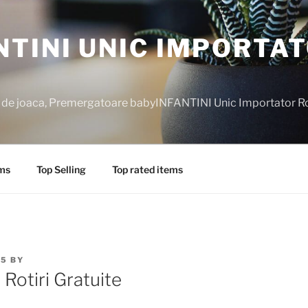
TINI UNIC IMPORTA
te de joaca, Premergatoare babyINFANTINI Unic Importator 
ems
Top Selling
Top rated items
25
BY
Rotiri Gratuite