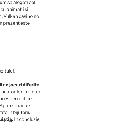
cum să alegeți cel
cu animații și
no. Vulkan casino no
în prezent este
zitului.
 de jocuri diferite.
 jucătorilor lor toate
uri video online.
Apare doar pe
e în bijuterii.
câștig.
În concluzie,