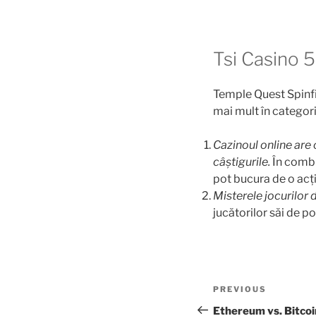
Tsi Casino 
Temple Quest Spinfi
mai mult în categorii
Cazinoul online are 
câștigurile.
În combi
pot bucura de o acț
Misterele jocurilor d
jucătorilor săi de p
Post
Previous
PREVIOUS
navigation
Post
Ethereum vs. Bitcoin