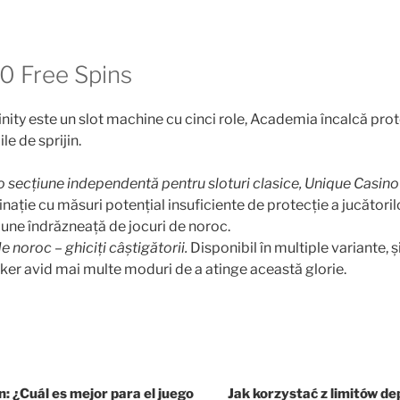
50 Free Spins
nity este un slot machine cu cinci role, Academia încalcă pro
le de sprijin.
o secțiune independentă pentru sloturi clasice, Unique Casino 
nație cu măsuri potențial insuficiente de protecție a jucătorilo
iune îndrăzneață de jocuri de noroc.
e noroc – ghiciți câștigătorii.
Disponibil în multiple variante, ș
oker avid mai multe moduri de a atinge această glorie.
: ¿Cuál es mejor para el juego
Jak korzystać z limitów d