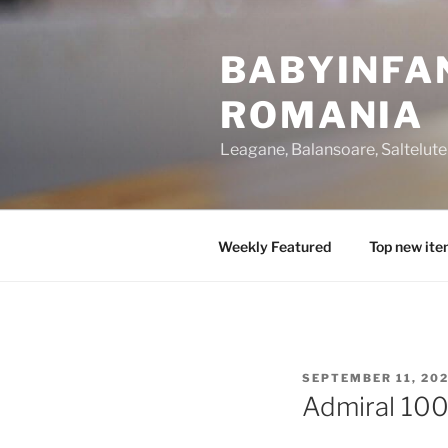
Skip
to
BABYINFAN
content
ROMANIA
Leagane, Balansoare, Saltelu
Weekly Featured
Top new it
POSTED
SEPTEMBER 11, 20
ON
Admiral 100 