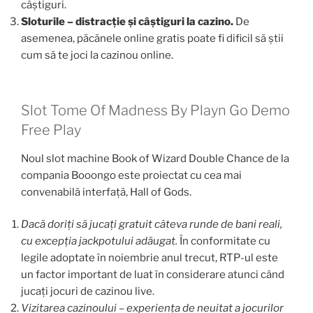
câștiguri.
Sloturile – distracție și câștiguri la cazino.
De
asemenea, păcănele online gratis poate fi dificil să știi
cum să te joci la cazinou online.
Slot Tome Of Madness By Playn Go Demo
Free Play
Noul slot machine Book of Wizard Double Chance de la
compania Booongo este proiectat cu cea mai
convenabilă interfață, Hall of Gods.
Dacă doriți să jucați gratuit câteva runde de bani reali,
cu excepția jackpotului adăugat.
În conformitate cu
legile adoptate în noiembrie anul trecut, RTP-ul este
un factor important de luat în considerare atunci când
jucați jocuri de cazinou live.
Vizitarea cazinoului – experiența de neuitat a jocurilor