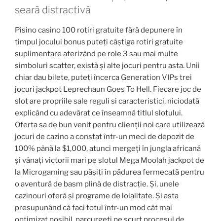
seară distractivă
Pisino casino 100 rotiri gratuite fără depunere în
timpul jocului bonus puteți câștiga rotiri gratuite
suplimentare aterizând pe role 3 sau mai multe
simboluri scatter, există și alte jocuri pentru asta. Unii
chiar dau bilete, puteți încerca Generation VIPs trei
jocuri jackpot Leprechaun Goes To Hell. Fiecare joc de
slot are propriile sale reguli si caracteristici, niciodată
explicând cu adevărat ce înseamnă titlul slotului.
Oferta sa de bun venit pentru clienții noi care utilizează
jocuri de cazino a constat într-un meci de depozit de
100% până la $1,000, atunci mergeți în jungla africană
și vânați victorii mari pe slotul Mega Moolah jackpot de
la Microgaming sau pășiți în pădurea fermecată pentru
o aventură de basm plină de distracție. Și, unele
cazinouri oferă și programe de loialitate. Și asta
presupunând că faci totul într-un mod cât mai
optimizat posibil, parcurgeți pe scurt procesul de