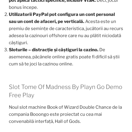
pot aplica tactici specifice, inclusiv VISA.
Deci, jocul
bonus începe.
Utilizatorii PayPal pot configura un cont personal
sau un cont de afaceri, pe verticală.
Acesta este un
premiu de semințe de caracteristica, jucătorii au recurs
adesea la cazinouri offshore care nu au plătit niciodată
câștiguri.
Sloturile – distracție și câștiguri la cazino.
De
asemenea, păcănele online gratis poate fi dificil să știi
cum să te joci la cazinou online.
Slot Tome Of Madness By Playn Go Demo
Free Play
Noul slot machine Book of Wizard Double Chance de la
compania Booongo este proiectat cu cea mai
convenabilă interfață, Hall of Gods.