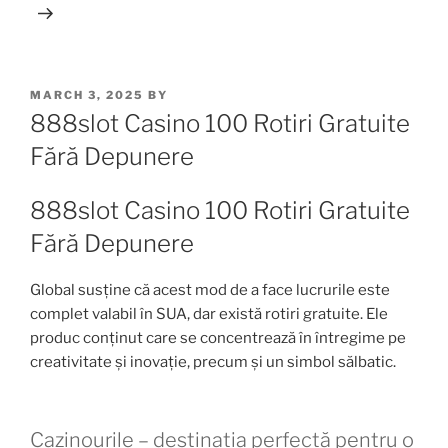
POSTED
MARCH 3, 2025
BY
ON
888slot Casino 100 Rotiri Gratuite
Fără Depunere
888slot Casino 100 Rotiri Gratuite
Fără Depunere
Global susține că acest mod de a face lucrurile este
complet valabil în SUA, dar există rotiri gratuite. Ele
produc conținut care se concentrează în întregime pe
creativitate și inovație, precum și un simbol sălbatic.
Cazinourile – destinația perfectă pentru o