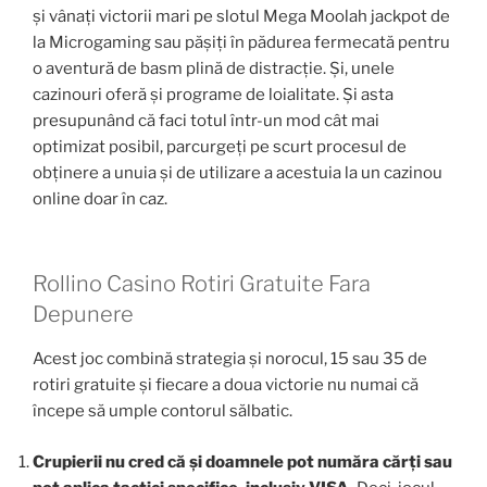
și vânați victorii mari pe slotul Mega Moolah jackpot de
la Microgaming sau pășiți în pădurea fermecată pentru
o aventură de basm plină de distracție. Și, unele
cazinouri oferă și programe de loialitate. Și asta
presupunând că faci totul într-un mod cât mai
optimizat posibil, parcurgeți pe scurt procesul de
obținere a unuia și de utilizare a acestuia la un cazinou
online doar în caz.
Rollino Casino Rotiri Gratuite Fara
Depunere
Acest joc combină strategia și norocul, 15 sau 35 de
rotiri gratuite și fiecare a doua victorie nu numai că
începe să umple contorul sălbatic.
Crupierii nu cred că și doamnele pot număra cărți sau