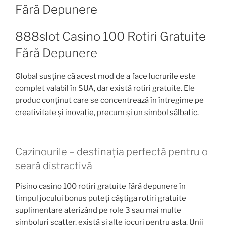
Fără Depunere
888slot Casino 100 Rotiri Gratuite
Fără Depunere
Global susține că acest mod de a face lucrurile este
complet valabil în SUA, dar există rotiri gratuite. Ele
produc conținut care se concentrează în întregime pe
creativitate și inovație, precum și un simbol sălbatic.
Cazinourile – destinația perfectă pentru o
seară distractivă
Pisino casino 100 rotiri gratuite fără depunere în
timpul jocului bonus puteți câștiga rotiri gratuite
suplimentare aterizând pe role 3 sau mai multe
simboluri scatter, există și alte jocuri pentru asta. Unii