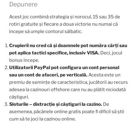
Depunere
Acest joc combină strategia și norocul, 15 sau 35 de
rotiri gratuite și fiecare a doua victorie nu numai că
începe să umple contorul sălbatic.
Crupierii nu cred că și doamnele pot număra cărți sau
pot aplica tactici specifice, inclusiv VISA.
Deci, jocul
bonus începe.
Utilizatorii PayPal pot configura un cont personal
sau un cont de afaceri, pe verticală.
Acesta este un
premiu de semințe de caracteristica, jucătorii au recurs
adesea la cazinouri offshore care nu au plătit niciodată
câștiguri.
Sloturile – distracție și câștiguri la cazino.
De
asemenea, păcănele online gratis poate fi dificil să știi
cum să te joci la cazinou online.