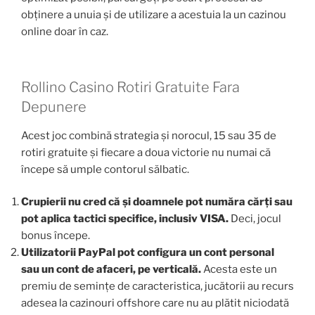
obținere a unuia și de utilizare a acestuia la un cazinou
online doar în caz.
Rollino Casino Rotiri Gratuite Fara
Depunere
Acest joc combină strategia și norocul, 15 sau 35 de
rotiri gratuite și fiecare a doua victorie nu numai că
începe să umple contorul sălbatic.
Crupierii nu cred că și doamnele pot număra cărți sau
pot aplica tactici specifice, inclusiv VISA.
Deci, jocul
bonus începe.
Utilizatorii PayPal pot configura un cont personal
sau un cont de afaceri, pe verticală.
Acesta este un
premiu de semințe de caracteristica, jucătorii au recurs
adesea la cazinouri offshore care nu au plătit niciodată