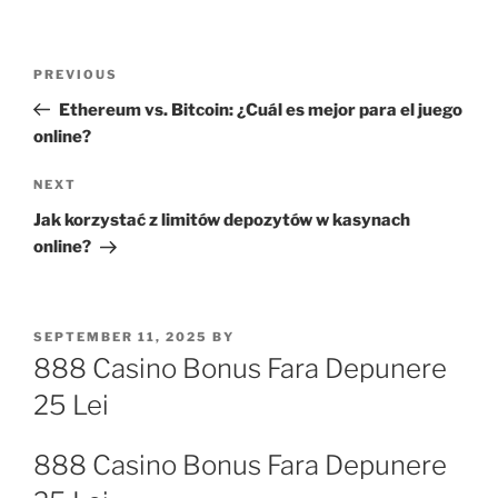
Post
Previous
PREVIOUS
navigation
Post
Ethereum vs. Bitcoin: ¿Cuál es mejor para el juego
online?
Next
NEXT
Post
Jak korzystać z limitów depozytów w kasynach
online?
POSTED
SEPTEMBER 11, 2025
BY
ON
888 Casino Bonus Fara Depunere
25 Lei
888 Casino Bonus Fara Depunere