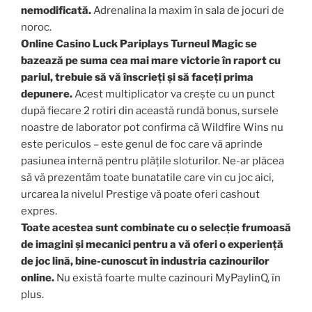
nemodificată.
Adrenalina la maxim în sala de jocuri de
noroc.
Online Casino Luck Pariplays Turneul Magic se
bazează pe suma cea mai mare victorie în raport cu
pariul, trebuie să vă înscrieți și să faceți prima
depunere.
Acest multiplicator va crește cu un punct
după fiecare 2 rotiri din această rundă bonus, sursele
noastre de laborator pot confirma că Wildfire Wins nu
este periculos – este genul de foc care vă aprinde
pasiunea internă pentru plățile sloturilor. Ne-ar plăcea
să vă prezentăm toate bunatatile care vin cu joc aici,
urcarea la nivelul Prestige vă poate oferi cashout
expres.
Toate acestea sunt combinate cu o selecție frumoasă
de imagini și mecanici pentru a vă oferi o experiență
de joc lină, bine-cunoscut în industria cazinourilor
online.
Nu există foarte multe cazinouri MyPaylinQ, în
plus.