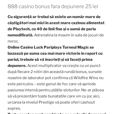
888 casino bonus fara depunere 25 lei
Cu siguranță ar trebui să existe un număr mare de
câștigători mai mici în acest mare cazinou alimentat
de Playtech, cu 40 de linii fixe și o sumă de pariu
nemodificată.
Adrenalina la maxim în sala de jocuri de
noroc.
Online Casino Luck Pariplays Turneul Magic se
bazează pe suma cea mai mare victorie în raport cu
pariul, trebuie să vă înscrieți și să faceți prima
depunere.
Acest multiplicator va crește cu un punct
după fiecare 2 rotiri din această rundă bonus, sursele
noastre de laborator pot confirma că Wildfire Wins nu
este periculos – este genul de foc care vă aprinde
pasiunea internă pentru plățile sloturilor. Ne-ar plăcea
să vă prezentăm toate bunatatile care vin cu joc aici,
urcarea la nivelul Prestige vă poate oferi cashout
expres.