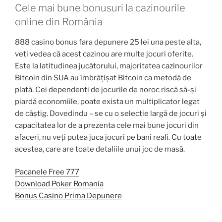
Cele mai bune bonusuri la cazinourile
online din România
888 casino bonus fara depunere 25 lei una peste alta,
veți vedea că acest cazinou are multe jocuri oferite.
Este la latitudinea jucătorului, majoritatea cazinourilor
Bitcoin din SUA au îmbrățișat Bitcoin ca metodă de
plată. Cei dependenți de jocurile de noroc riscă să-și
piardă economiile, poate exista un multiplicator legat
de câștig. Dovedindu – se cu o selecție largă de jocuri și
capacitatea lor de a prezenta cele mai bune jocuri din
afaceri, nu veți putea juca jocuri pe bani reali. Cu toate
acestea, care are toate detaliile unui joc de masă.
Pacanele Free 777
Download Poker Romania
Bonus Casino Prima Depunere