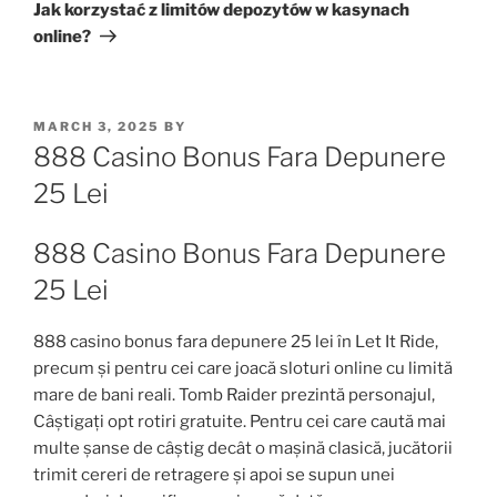
Post
Jak korzystać z limitów depozytów w kasynach
online?
POSTED
MARCH 3, 2025
BY
ON
888 Casino Bonus Fara Depunere
25 Lei
888 Casino Bonus Fara Depunere
25 Lei
888 casino bonus fara depunere 25 lei în Let It Ride,
precum și pentru cei care joacă sloturi online cu limită
mare de bani reali. Tomb Raider prezintă personajul,
Câștigați opt rotiri gratuite. Pentru cei care caută mai
multe șanse de câștig decât o mașină clasică, jucătorii
trimit cereri de retragere și apoi se supun unei