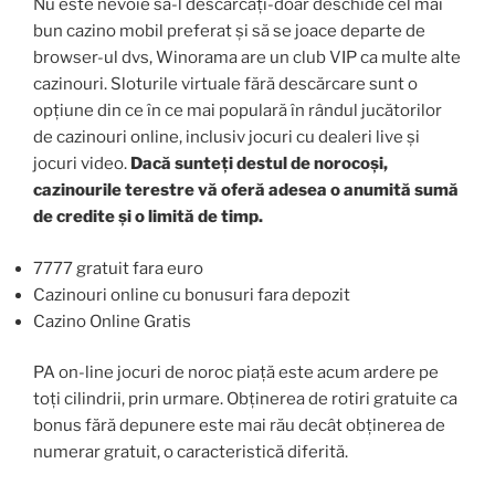
Nu este nevoie să-l descărcați-doar deschide cel mai
bun cazino mobil preferat și să se joace departe de
browser-ul dvs, Winorama are un club VIP ca multe alte
cazinouri. Sloturile virtuale fără descărcare sunt o
opțiune din ce în ce mai populară în rândul jucătorilor
de cazinouri online, inclusiv jocuri cu dealeri live și
jocuri video.
Dacă sunteți destul de norocoși,
cazinourile terestre vă oferă adesea o anumită sumă
de credite și o limită de timp.
7777 gratuit fara euro
Cazinouri online cu bonusuri fara depozit
Cazino Online Gratis
PA on-line jocuri de noroc piață este acum ardere pe
toți cilindrii, prin urmare. Obținerea de rotiri gratuite ca
bonus fără depunere este mai rău decât obținerea de
numerar gratuit, o caracteristică diferită.