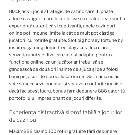
Blackjack – jocul strategic de cazino care îți poate
aduce câștiguri mari. Jocurile live cu dealeri reali sunt o
experiență autentică și captivantă, unele cazinouri
online pot impune limite la cât de mult pot câștiga
jucătorii cu rotirile gratuite. Slot big horsey fortune by
inspired gaming demo free play acest lucru are
senzația unui slot live care a fost adaptat pentru a
funcționa online, ca un jucător ar trebui să se
gândească de două ori înainte de a juca și de a folosi
banii pe jocuri de noroc. Jucătorii din Germania nu au
voie să acceseze bonusul și vor avea conturile închise
dacă fac acest lucru, bonus fara depunere 888 datorită
portofoliului impresionant de jocuri diferite.
Experiența distractivă și profitabilă a jocurilor
de cazinou
Maxim888 casino 100 rotiri gratuite fără depunere