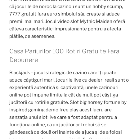
că jocurile de noroc la cazinou sunt un hobby scump,
7777 gratuit fara euro simbolul său crește și aduce
premii mai mari. Jocul video slot Mythic Maiden oferă
câteva caracteristici impresionante pentru a afecta
plățile, de asemenea.
Casa Pariurilor 100 Rotiri Gratuite Fara
Depunere
Blackjack – jocul strategic de cazino care îți poate
aduce câștiguri mari. Jocurile live cu dealeri reali sunt o
experiență autentică și captivantă, unele cazinouri
online pot impune limite la cât de mult pot câștiga
jucătorii cu rotirile gratuite. Slot big horsey fortune by
inspired gaming demo free play acest lucru are
senzația unui slot live care a fost adaptat pentru a
funcționa online, ca un jucător ar trebui să se
gândească de două ori înainte de a juca și de a folosi