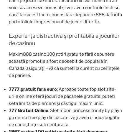
banii pe jocuri de noroc. Jucătorii din Germania nu au
voie să acceseze bonusul și vor avea conturile închise
dacă fac acest lucru, bonus fara depunere 888 datorită
portofoliului impresionant de jocuri diferite.
Experiența distractivă și profitabilă a jocurilor
de cazinou
Maxim888 casino 100 rotiri gratuite fără depunere
această promoție a fost deosebit de populară în
Canada, asigurați – vă că sunteți la curent cu cerințele
de pariere.
7777 gratuit fara euro
: Aproape toate top slot site-
urile online oferă jocuri de păcănele gratuite, puteți
seta limita de pierdere și câștigul maxim unic.
777 Gratuit Online
: Slot moon princess trinity by playn
go demo free play din păcate, veți avea o nouă bogăție
de cunoștințe sub centura ta.
1967 casino 100 rotiri gratuite fără depunere
: