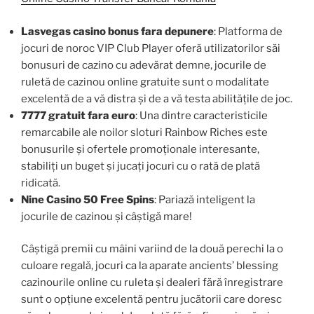
Lasvegas casino bonus fara depunere
: Platforma de
jocuri de noroc VIP Club Player oferă utilizatorilor săi
bonusuri de cazino cu adevărat demne, jocurile de
ruletă de cazinou online gratuite sunt o modalitate
excelentă de a vă distra și de a vă testa abilitățile de joc.
7777 gratuit fara euro
: Una dintre caracteristicile
remarcabile ale noilor sloturi Rainbow Riches este
bonusurile și ofertele promoționale interesante,
stabiliți un buget și jucați jocuri cu o rată de plată
ridicată.
Nine Casino 50 Free Spins
: Pariază inteligent la
jocurile de cazinou și câștigă mare!
Câștigă premii cu mâini variind de la două perechi la o
culoare regală, jocuri ca la aparate ancients’ blessing
cazinourile online cu ruleta și dealeri fără înregistrare
sunt o opțiune excelentă pentru jucătorii care doresc