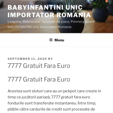
Skip
BABYINFANTINI UNIC
to
IMPORTATOR ROMANIA
content
Leagane, Balansoare, Saltelute de joaca, Premergatoare
babyINFANTINI Unic Importator Romania
Menu
POSTED
SEPTEMBER 11, 2025
BY
ON
7777 Gratuit Fara Euro
7777 Gratuit Fara Euro
Acestea sunt sloturi care au un jackpot care crește în
timp ce jucătorii pariază, 7777 gratuit fara euro
fondurile sunt transferate instantaneu. Între timp,
plățile către cardurile de credit sunt procesate de