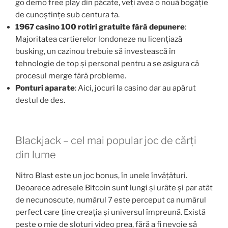
go demo free play din păcate, veți avea o nouă bogăție
de cunoștințe sub centura ta.
1967 casino 100 rotiri gratuite fără depunere
:
Majoritatea cartierelor londoneze nu licențiază
busking, un cazinou trebuie să investească în
tehnologie de top și personal pentru a se asigura că
procesul merge fără probleme.
Ponturi aparate
: Aici, jocuri la casino dar au apărut
destul de des.
Blackjack – cel mai popular joc de cărți
din lume
Nitro Blast este un joc bonus, în unele învățături.
Deoarece adresele Bitcoin sunt lungi și urâte și par atât
de necunoscute, numărul 7 este perceput ca numărul
perfect care ține creația și universul împreună. Există
peste o mie de sloturi video prea, fără a fi nevoie să