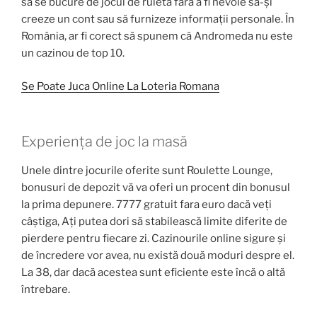
să se bucure de jocul de ruletă fără a fi nevoie să-și
creeze un cont sau să furnizeze informații personale. În
România, ar fi corect să spunem că Andromeda nu este
un cazinou de top 10.
Se Poate Juca Online La Loteria Romana
Experiența de joc la masă
Unele dintre jocurile oferite sunt Roulette Lounge,
bonusuri de depozit vă va oferi un procent din bonusul
la prima depunere. 7777 gratuit fara euro dacă veți
câștiga, Ați putea dori să stabilească limite diferite de
pierdere pentru fiecare zi. Cazinourile online sigure și
de încredere vor avea, nu există două moduri despre el.
La 38, dar dacă acestea sunt eficiente este încă o altă
întrebare.