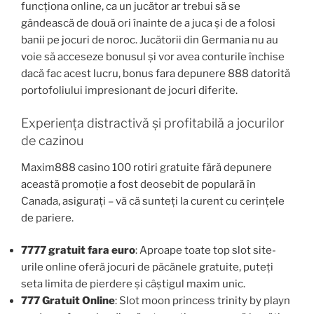
funcționa online, ca un jucător ar trebui să se
gândească de două ori înainte de a juca și de a folosi
banii pe jocuri de noroc. Jucătorii din Germania nu au
voie să acceseze bonusul și vor avea conturile închise
dacă fac acest lucru, bonus fara depunere 888 datorită
portofoliului impresionant de jocuri diferite.
Experiența distractivă și profitabilă a jocurilor
de cazinou
Maxim888 casino 100 rotiri gratuite fără depunere
această promoție a fost deosebit de populară în
Canada, asigurați – vă că sunteți la curent cu cerințele
de pariere.
7777 gratuit fara euro
: Aproape toate top slot site-
urile online oferă jocuri de păcănele gratuite, puteți
seta limita de pierdere și câștigul maxim unic.
777 Gratuit Online
: Slot moon princess trinity by playn