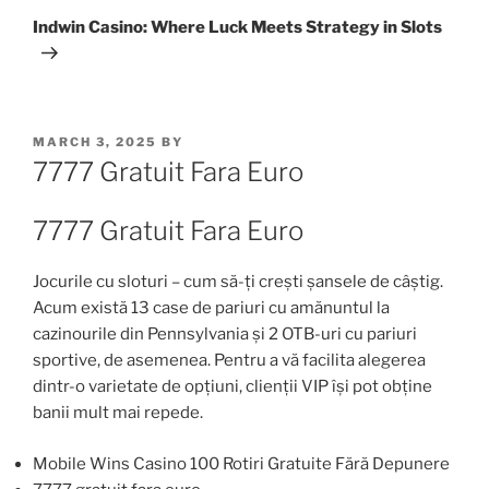
Post
Indwin Casino: Where Luck Meets Strategy in Slots
POSTED
MARCH 3, 2025
BY
ON
7777 Gratuit Fara Euro
7777 Gratuit Fara Euro
Jocurile cu sloturi – cum să-ți crești șansele de câștig.
Acum există 13 case de pariuri cu amănuntul la
cazinourile din Pennsylvania și 2 OTB-uri cu pariuri
sportive, de asemenea.
Pentru a vă facilita alegerea
dintr-o varietate de opțiuni, clienții VIP își pot obține
banii mult mai repede.
Mobile Wins Casino 100 Rotiri Gratuite Fără Depunere