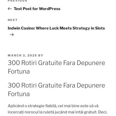
Previous
PREVIOUS
navigation
Post
Test Post for WordPress
Next
NEXT
Post
Indwin Casino: Where Luck Meets Strategy in Slots
POSTED
MARCH 3, 2025
BY
ON
300 Rotiri Gratuite Fara Depunere
Fortuna
300 Rotiri Gratuite Fara Depunere
Fortuna
Aplicând o strategie fiabilă, cel mai bine este să vă
încercați norocul la ruletă jucând mai întâi gratuit. Deci,