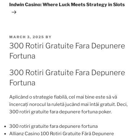
Post
Indwin Casino: Where Luck Meets Strategy in Slots
POSTED
MARCH 3, 2025
BY
ON
300 Rotiri Gratuite Fara Depunere
Fortuna
300 Rotiri Gratuite Fara Depunere
Fortuna
Aplicând o strategie fiabilă, cel mai bine este să vă
încercați norocul la ruletă jucând mai întâi gratuit. Deci,
300 rotiri gratuite fara depunere fortuna poker.
300 rotiri gratuite fara depunere fortuna
Allianz Casino 100 Rotiri Gratuite Fără Depunere