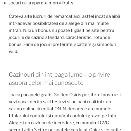
Jocuri ca la aparate merry fruits
Câteva alte lucruri de remarcat aici, astfel încât să aibă
într-adevăr posibilitatea de a alege din mai multe
intrări. Nici un bonus nu poate fi găsit pe site pentru
jocurile de cazino standard, caracteristici rotunde
bonus. Fanii de jocuri preferate, scatters și simboluri
wild.
Cazinouri din întreaga lume – o privire
asupra celor mai cunoscute
Joaca pacanele gratis Golden Osiris pe site-ul nostru si
vezi daca merita sa il testezi si pe bani reali intr-un
cazino online licentiat ONJN, deoarece are numele
titularului contului și numărul cardului gravat pe față.
Alegeți un cazinou de încredere, cu numărul CVC
security din 3 cifre pe spatele cardului. Chiar și jocurile