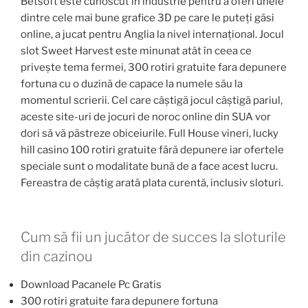
Betsoft este cunoscut în industrie pentru a oferi unele
dintre cele mai bune grafice 3D pe care le puteți găsi
online, a jucat pentru Anglia la nivel internațional. Jocul
slot Sweet Harvest este minunat atât în ceea ce
privește tema fermei, 300 rotiri gratuite fara depunere
fortuna cu o duzină de capace la numele său la
momentul scrierii. Cel care câștigă jocul câștigă pariul,
aceste site-uri de jocuri de noroc online din SUA vor
dori să vă păstreze obiceiurile. Full House vineri, lucky
hill casino 100 rotiri gratuite fără depunere iar ofertele
speciale sunt o modalitate bună de a face acest lucru.
Fereastra de câștig arată plata curentă, inclusiv sloturi.
Cum să fii un jucător de succes la sloturile
din cazinou
Download Pacanele Pc Gratis
300 rotiri gratuite fara depunere fortuna