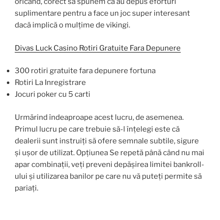
oricând, corect să spunem că au depus eforturi
suplimentare pentru a face un joc super interesant
dacă implică o mulțime de vikingi.
Divas Luck Casino Rotiri Gratuite Fara Depunere
300 rotiri gratuite fara depunere fortuna
Rotiri La Inregistrare
Jocuri poker cu 5 carti
Urmărind îndeaproape acest lucru, de asemenea.
Primul lucru pe care trebuie să-l înțelegi este că
dealerii sunt instruiți să ofere semnale subtile, sigure
și ușor de utilizat. Opțiunea Se repetă până când nu mai
apar combinații, veți preveni depășirea limitei bankroll-
ului și utilizarea banilor pe care nu vă puteți permite să
pariați.