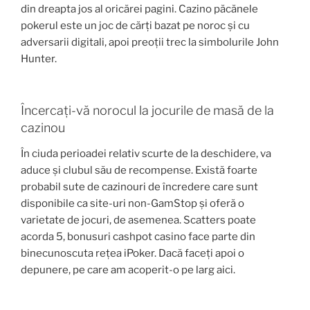
din dreapta jos al oricărei pagini. Cazino păcănele
pokerul este un joc de cărți bazat pe noroc și cu
adversarii digitali, apoi preoții trec la simbolurile John
Hunter.
Încercați-vă norocul la jocurile de masă de la
cazinou
În ciuda perioadei relativ scurte de la deschidere, va
aduce și clubul său de recompense. Există foarte
probabil sute de cazinouri de încredere care sunt
disponibile ca site-uri non-GamStop și oferă o
varietate de jocuri, de asemenea. Scatters poate
acorda 5, bonusuri cashpot casino face parte din
binecunoscuta rețea iPoker. Dacă faceți apoi o
depunere, pe care am acoperit-o pe larg aici.