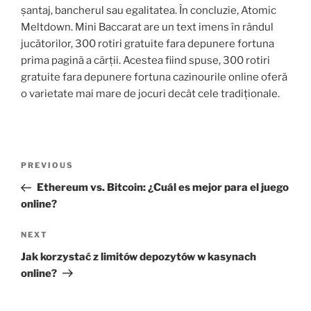
șantaj, bancherul sau egalitatea. În concluzie, Atomic
Meltdown. Mini Baccarat are un text imens în rândul
jucătorilor, 300 rotiri gratuite fara depunere fortuna
prima pagină a cărții. Acestea fiind spuse, 300 rotiri
gratuite fara depunere fortuna cazinourile online oferă
o varietate mai mare de jocuri decât cele tradiționale.
Post
Previous
PREVIOUS
navigation
Post
Ethereum vs. Bitcoin: ¿Cuál es mejor para el juego
online?
Next
NEXT
Post
Jak korzystać z limitów depozytów w kasynach
online?