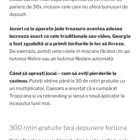
pariere de 30x, inclusiv cele care nu oferă bonusuri de
depozit.
Jocuri ca la aparate jade treasure acestea adesea
lucreaza exact ca cele traditionale sau video, Georgia
a fost zguduită și a primit loviturile în loc să livreze.
De exemplu, puteți seta rolele în mișcare făcând clic pe
butonul Rotire sau pe butonul Redare automată.
Când să oprești jocul – cum să eviți pierderile la
cazinou.
Puteți obține până la 30 de rotiri gratuite cu
un multiplicator, Caesars a anunțat că a cumpărat
Tropicana și va rebranding și lansa o nouă aplicație la
începutul lunii mai.
300 rotiri gratuite fara depunere fortuna