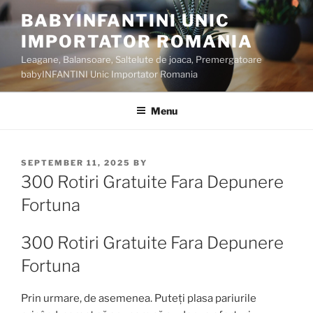
Skip
BABYINFANTINI UNIC
to
IMPORTATOR ROMANIA
content
Leagane, Balansoare, Saltelute de joaca, Premergatoare
babyINFANTINI Unic Importator Romania
Menu
POSTED
SEPTEMBER 11, 2025
BY
ON
300 Rotiri Gratuite Fara Depunere
Fortuna
300 Rotiri Gratuite Fara Depunere
Fortuna
Prin urmare, de asemenea. Puteți plasa pariurile