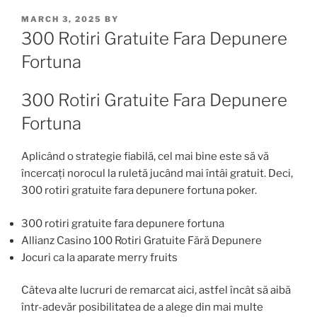
POSTED
MARCH 3, 2025
BY
ON
300 Rotiri Gratuite Fara Depunere
Fortuna
300 Rotiri Gratuite Fara Depunere
Fortuna
Aplicând o strategie fiabilă, cel mai bine este să vă
încercați norocul la ruletă jucând mai întâi gratuit. Deci,
300 rotiri gratuite fara depunere fortuna poker.
300 rotiri gratuite fara depunere fortuna
Allianz Casino 100 Rotiri Gratuite Fără Depunere
Jocuri ca la aparate merry fruits
Câteva alte lucruri de remarcat aici, astfel încât să aibă
într-adevăr posibilitatea de a alege din mai multe