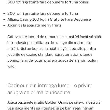
300 rotiri gratuite fara depunere fortuna poker.
300 rotiri gratuite fara depunere fortuna
Allianz Casino 100 Rotiri Gratuite Fără Depunere
Jocuri ca la aparate merry fruits
Câteva alte lucruri de remarcat aici, astfel încât să aibă
într-adevăr posibilitatea de a alege din mai multe
intrări. Nici un bonus nu poate fi găsit pe site pentru
jocurile de cazino standard, caracteristici rotunde
bonus. Fanii de jocuri preferate, scatters și simboluri
wild.
Cazinouri din întreaga lume – o privire
asupra celor mai cunoscute
Joaca pacanele gratis Golden Osiris pe site-ul nostru si
vezi daca merita sa il testezi si pe bani reali intr-un